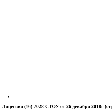
Лицензия (16)-7028-СТОУ от 26 декабря 2018г (стр