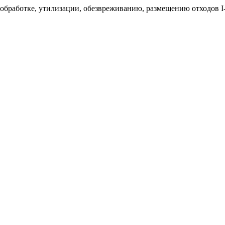
 обработке, утилизации, обезвреживанию, размещению отходов I