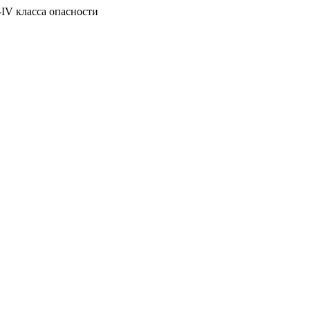
-IV класса опасности