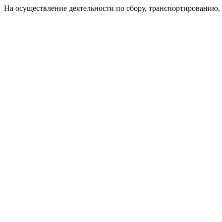
На осуществление деятельности по сбору, транспортированию,