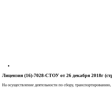
Лицензия (16)-7028-СТОУ от 26 декабря 2018г (стр
На осуществление деятельности по сбору, транспортированию,