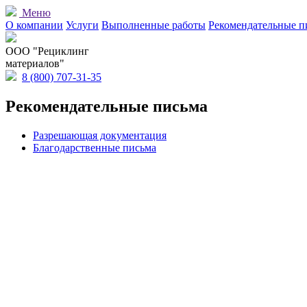
Меню
О компании
Услуги
Выполненные работы
Рекомендательные п
OOO "Рециклинг
материалов"
8 (800) 707-31-35
Рекомендательные письма
Разрешающая документация
Благодарственные письма