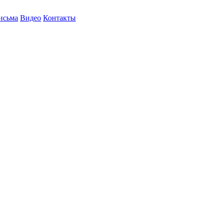
исьма
Видео
Контакты