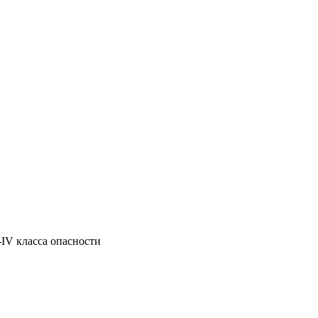
-IV класса опасности