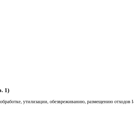
. 1)
 обработке, утилизации, обезвреживанию, размещению отходов I