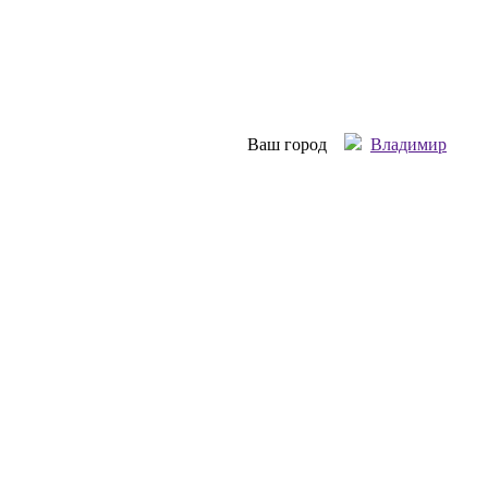
Ваш город
Владимир