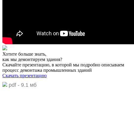
Хотите больше знать,
как мы демонтируем здания?
Скачайте презентацию,
в которой мы подробно описываем
процесс демонтажа промышленных зданий
Скачать презентацию
pdf - 9.1 мб