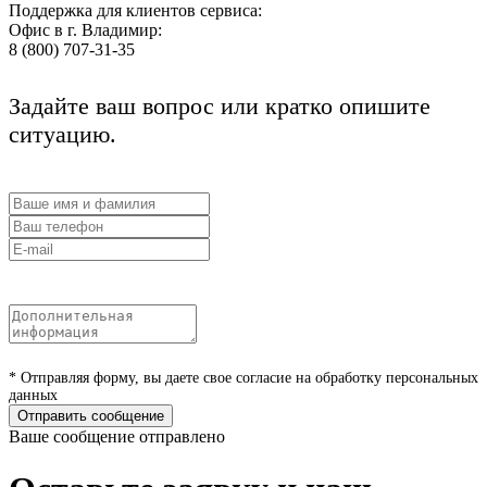
Поддержка для клиентов сервиса:
Офис в г. Владимир:
8 (800) 707-31-35
Задайте ваш вопрос или кратко опишите
ситуацию.
* Отправляя форму, вы даете свое согласие на обработку персональных
данных
Отправить сообщение
Ваше сообщение отправлено