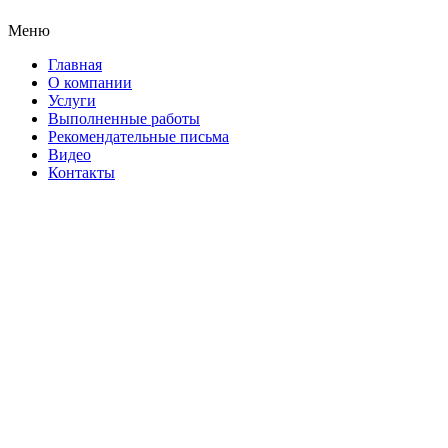
Меню
Главная
О компании
Услуги
Выполненные работы
Рекомендательные письма
Видео
Контакты