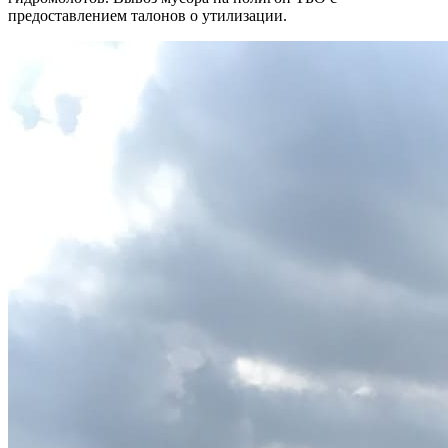
предоставлением талонов о утилизации.