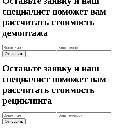
Оставьте заявку и наш
специалист поможет вам
рассчитать стоимость
демонтажа
Оставьте заявку и наш
специалист поможет вам
рассчитать стоимость
рециклинга