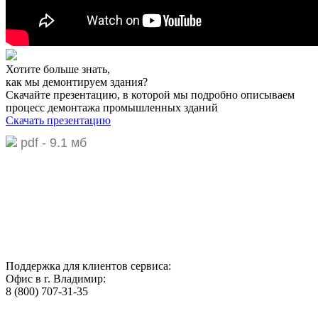
Хотите больше знать,
как мы демонтируем здания?
Скачайте презентацию,
в которой мы подробно описываем
процесс демонтажа промышленных зданий
Скачать презентацию
pdf - 9.1 мб
Поддержка для клиентов сервиса:
Офис в г. Владимир:
8 (800) 707-31-35