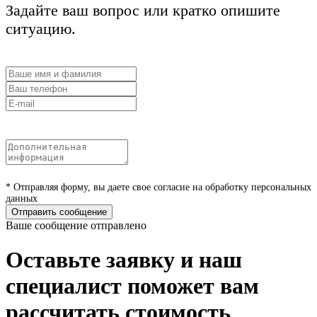
Задайте ваш вопрос или кратко опишите
ситуацию.
* Отправляя форму, вы даете свое согласие на обработку персональных
данных
Отправить сообщение
Ваше сообщение отправлено
Оставьте заявку и наш
специалист поможет вам
рассчитать стоимость