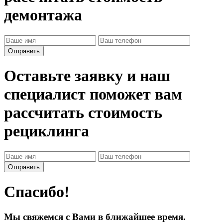
демонтажа
Оставьте заявку и наш
специалист поможет вам
рассчитать стоимость
рециклинга
Спасибо!
Мы свяжемся с Вами в ближайшее время.