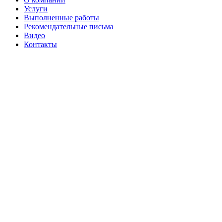
Услуги
Выполненные работы
Рекомендательные письма
Видео
Контакты