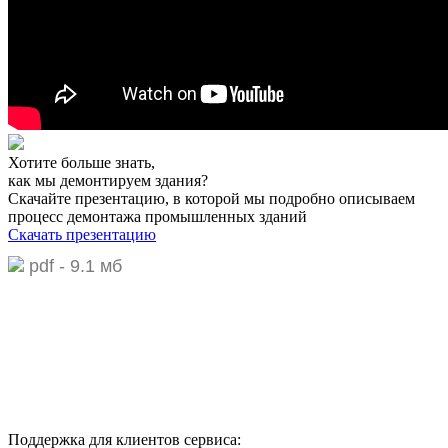
Хотите больше знать,
как мы демонтируем здания?
Скачайте презентацию,
в которой мы подробно описываем
процесс демонтажа промышленных зданий
Скачать презентацию
pdf - 9.1 мб
Поддержка для клиентов сервиса: