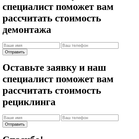
специалист поможет вам
рассчитать стоимость
демонтажа
Оставьте заявку и наш
специалист поможет вам
рассчитать стоимость
рециклинга