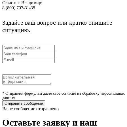
Офис в г. Владимир:
8 (800) 707-31-35
Задайте ваш вопрос или кратко опишите
ситуацию.
* Отправляя форму, вы даете свое согласие на обработку персональных
данных
Отправить сообщение
Ваше сообщение отправлено
Оставьте заявку и наш