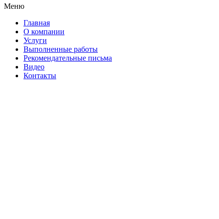
Меню
Главная
О компании
Услуги
Выполненные работы
Рекомендательные письма
Видео
Контакты