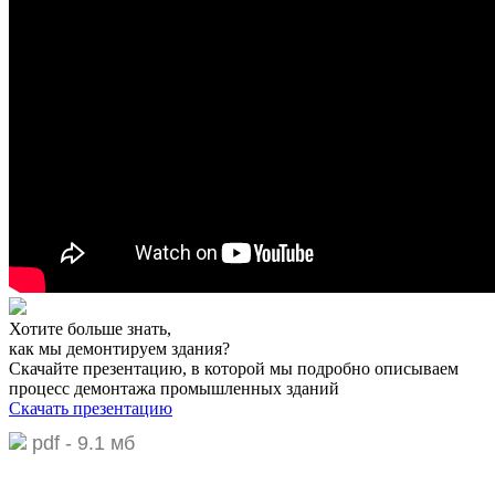
Хотите больше знать,
как мы демонтируем здания?
Скачайте презентацию,
в которой мы подробно описываем
процесс демонтажа промышленных зданий
Скачать презентацию
pdf - 9.1 мб