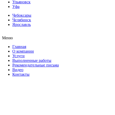
Ульяновск
Уфа
Чебоксары
Челябинск
Ярославль
Меню
Главная
О компании
Услуги
Выполненные работы
Рекомендательные письма
Видео
Контакты