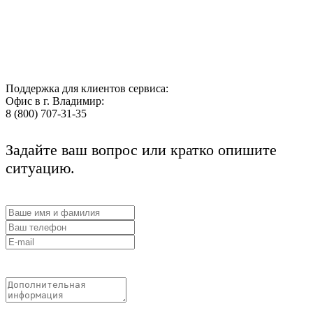
Поддержка для клиентов сервиса:
Офис в г. Владимир:
8 (800) 707-31-35
Задайте ваш вопрос или кратко опишите
ситуацию.