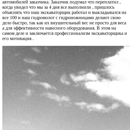
автомобилей заказчика. Заказчик подумал что переплатил ,
когда увидел что мы за 4 дня все выполнили , пришлось
объяснять что наш экскаваторщик работал и выкладывался на
все 100 и наш гидромолот с гидроножницами делают свою
дело быстро, так как их внушительный вес не просто для веса
а для эффективности навесного оборудования. В этом на
самом деле и заключается профессионализм экскаваторщика и
его мотивация .