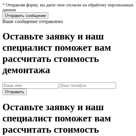
* Отправляя форму, вы даете свое согласие на обработку персональных
данных
Отправить сообщение
Ваше сообщение отправлено
Оставьте заявку и наш
специалист поможет вам
рассчитать стоимость
демонтажа
Оставьте заявку и наш
специалист поможет вам
рассчитать стоимость