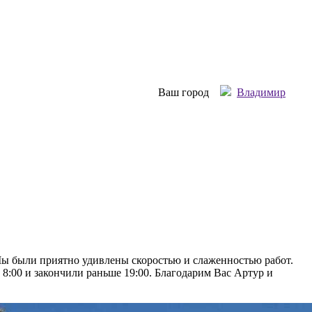
Ваш город
Владимир
Мы были приятно удивлены скоростью и слаженностью работ.
8:00 и закончили раньше 19:00. Благодарим Вас Артур и