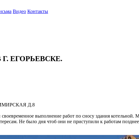
исьма
Видео
Контакты
Г. ЕГОРЬЕВСКЕ.
ИМИРСКАЯ Д.8
 своевременное выполнение работ по сносу здания котельной. 
ресам. Не было дня чтоб они не приступили к работам позднее 