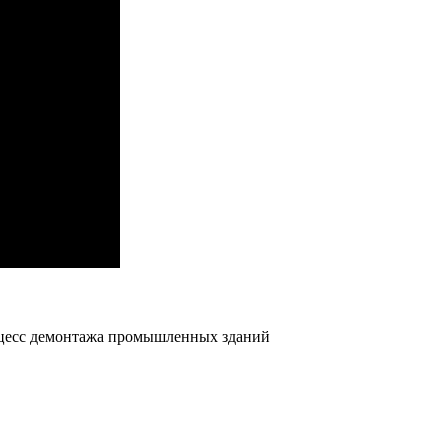
цесс демонтажа промышленных зданий