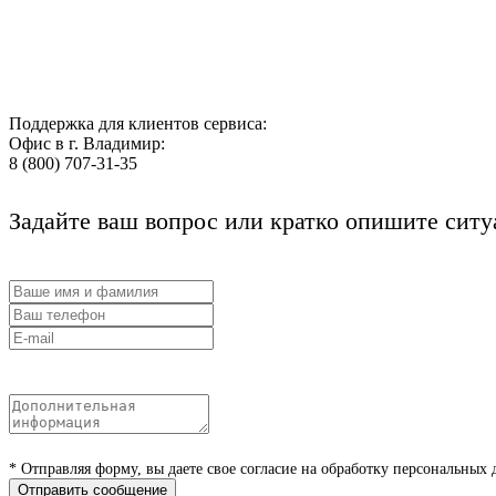
Поддержка для клиентов сервиса:
Офис в г. Владимир:
8 (800) 707-31-35
Задайте ваш вопрос или кратко опишите сит
* Отправляя форму, вы даете свое согласие на обработку персональных
Отправить сообщение