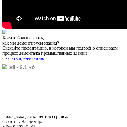
Хотите больше знать,
как мы демонтируем здания?
Скачайте презентацию,
в которой мы подробно описываем
процесс демонтажа промышленных зданий
Скачать презентацию
pdf - 9.1 мб
Поддержка для клиентов сервиса:
Офис в г. Владимир:
8 (800) 707-31-35