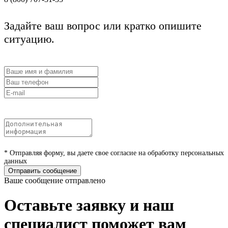
Задайте ваш вопрос или кратко опишите
ситуацию.
* Отправляя форму, вы даете свое согласие на обработку персональных
данных
Отправить сообщение
Ваше сообщение отправлено
Оставьте заявку и наш
специалист поможет вам