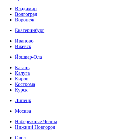
Владимир
Волгоград
Воронеж
Екатеринбург
Иваново
Ижевск
Йошкар-Ола
Казань
Калуга
Киров
Кострома
Курск
Липецк
Москва
Набережные Челны
Нижний Новгород
Орел