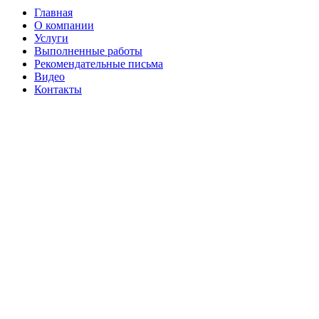
Главная
О компании
Услуги
Выполненные работы
Рекомендательные письма
Видео
Контакты