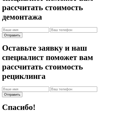
рассчитать стоимость
демонтажа
Оставьте заявку и наш
специалист поможет вам
рассчитать стоимость
рециклинга
Спасибо!