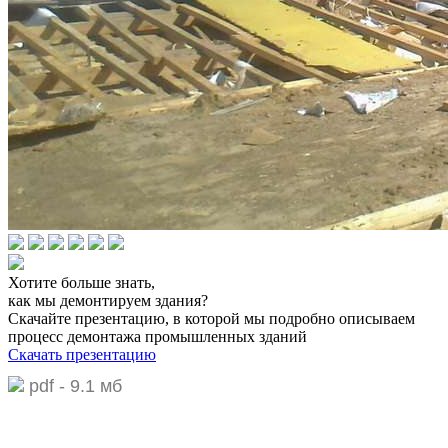
Хотите больше знать,
как мы демонтируем здания?
Скачайте презентацию,
в которой мы подробно описываем
процесс демонтажа промышленных зданий
Скачать презентацию
pdf - 9.1 мб