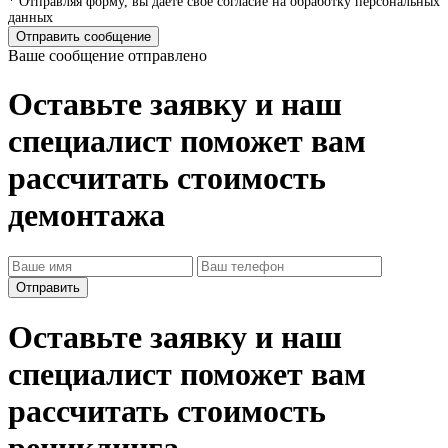
* Отправляя форму, вы даете свое согласие на обработку персональных
данных
Отправить сообщение
Ваше сообщение отправлено
Оставьте заявку и наш
специалист поможет вам
рассчитать стоимость
демонтажа
Оставьте заявку и наш
специалист поможет вам
рассчитать стоимость