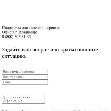
Поддержка для клиентов сервиса:
Офис в г. Владимир:
8 (800) 707-31-35
Задайте ваш вопрос или кратко опишите
ситуацию.