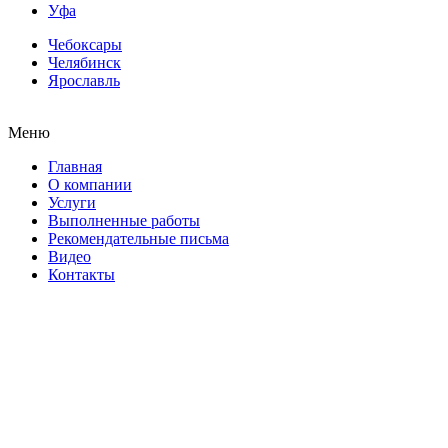
Уфа
Чебоксары
Челябинск
Ярославль
Меню
Главная
О компании
Услуги
Выполненные работы
Рекомендательные письма
Видео
Контакты