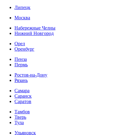
Липецк
Москва
Набережные Челны
Нижний Новгород
Орел
Оренбург
Пенза
Пермь
Ростов-на-Дону
Рязань
Самара
Саранск
Саратов
Тамбов
Тверь
Тула
Ульяновск